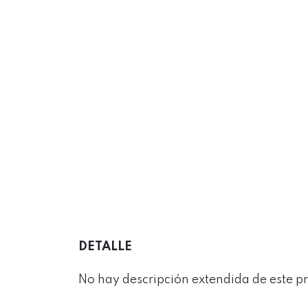
DETALLE
No hay descripción extendida de este p