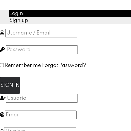
Login
Sign up
Remember me
Forgot Password?
SIGN IN